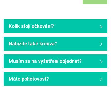
Kolik stojí očkování?
Nabízíte také krmiva?
Musím se na vyšetření objednat?
Máte pohotovost?