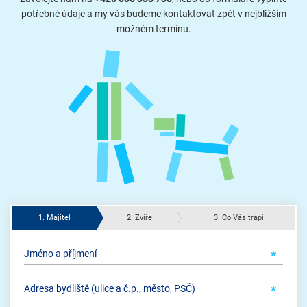
potřebné údaje a my vás budeme kontaktovat zpět v nejbližším
možném termínu.
1. Majitel
2. Zvíře
3. Co Vás trápí