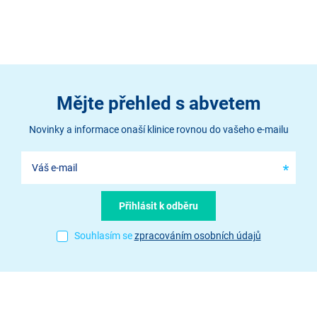
Mějte přehled s abvetem
Novinky a informace onaší klinice rovnou do vašeho e-mailu
Souhlasím se
zpracováním osobních údajů