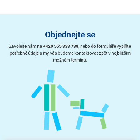
Objednejte se
Zavolejte nám na
+420 555 333 738
, nebo do formuláře vyplňte
potřebné údaje a my vás budeme kontaktovat zpět v nejbližším
možném termínu.