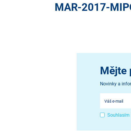
MAR-2017-MIPO-
Mějte 
Novinky a info
Souhlasím