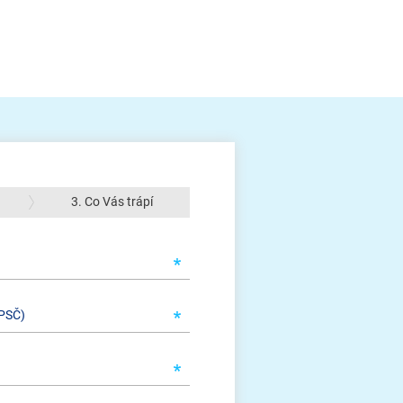
3. Co Vás trápí