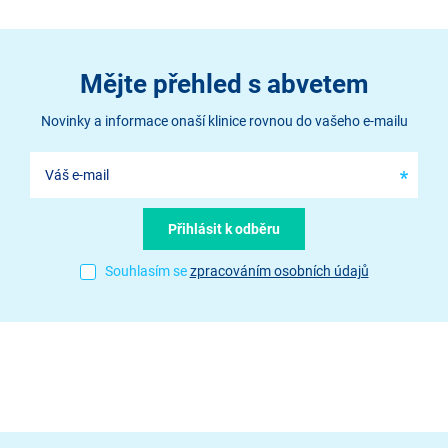
Mějte přehled s abvetem
Novinky a informace onaší klinice rovnou do vašeho e-mailu
Souhlasím se
zpracováním osobních údajů