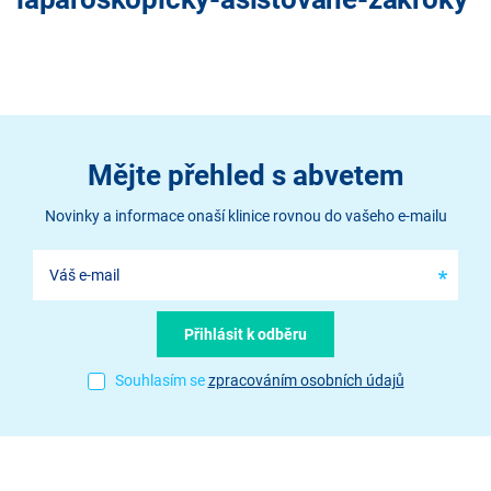
Mějte přehled s abvetem
Novinky a informace onaší klinice rovnou do vašeho e-mailu
Souhlasím se
zpracováním osobních údajů