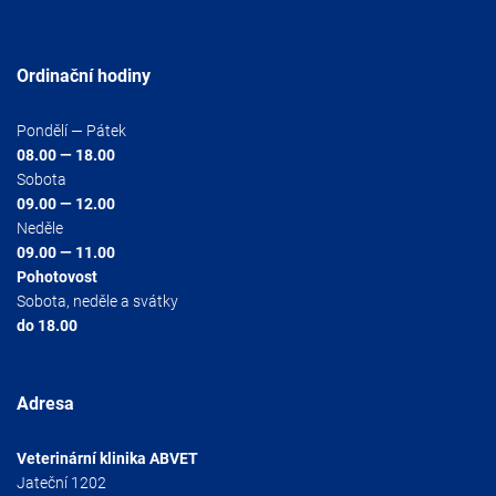
Ordinační hodiny
Pondělí — Pátek
08.00 — 18.00
Sobota
09.00 — 12.00
Neděle
09.00 — 11.00
Pohotovost
Sobota, neděle a svátky
do 18.00
Adresa
Veterinární klinika ABVET
Jateční 1202