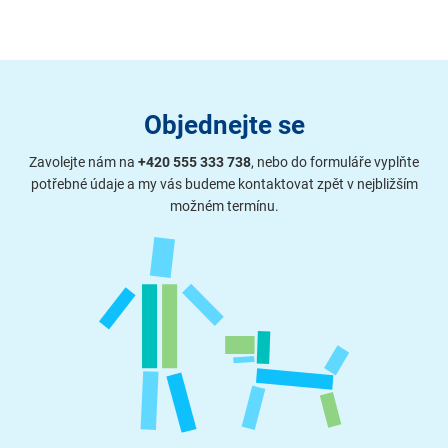
Objednejte se
Zavolejte nám na
+420 555 333 738
, nebo do formuláře vyplňte
potřebné údaje a my vás budeme kontaktovat zpět v nejbližším
možném termínu.