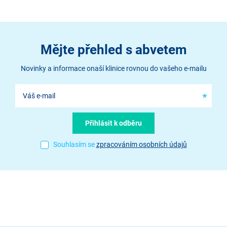
Mějte přehled s abvetem
Novinky a informace onaší klinice rovnou do vašeho e-mailu
Souhlasím se
zpracováním osobních údajů