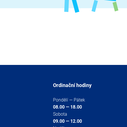
Ordinační hodiny
Pondělí — Pátek
08.00 — 18.00
Sobota
09.00 — 12.00