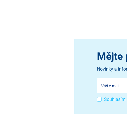
Mějte 
Novinky a info
Souhlasím