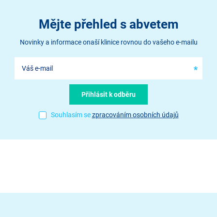
Mějte přehled s abvetem
Novinky a informace onaší klinice rovnou do vašeho e-mailu
Souhlasím se
zpracováním osobních údajů