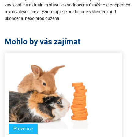
závislosti na aktuálním stavu je zhodnocena úspěšnost pooperační
rekonvalescence a fyzioterapie je po dohodě s klientem buď
ukončena, nebo prodloužena.
Mohlo by vás zajímat
Prevence