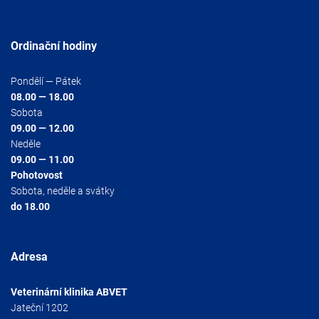
Ordinační hodiny
Pondělí — Pátek
08.00 — 18.00
Sobota
09.00 — 12.00
Neděle
09.00 — 11.00
Pohotovost
Sobota, neděle a svátky
do 18.00
Adresa
Veterinární klinika ABVET
Jateční 1202