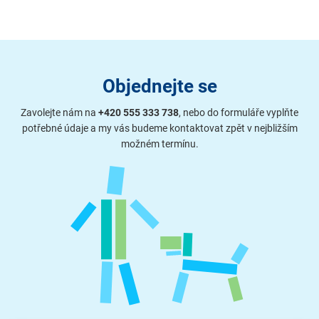
Objednejte se
Zavolejte nám na
+420 555 333 738
, nebo do formuláře vyplňte
potřebné údaje a my vás budeme kontaktovat zpět v nejbližším
možném termínu.