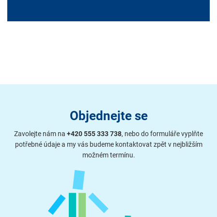
Objednejte se
Zavolejte nám na
+420 555 333 738
, nebo do formuláře vyplňte
potřebné údaje a my vás budeme kontaktovat zpět v nejbližším
možném termínu.