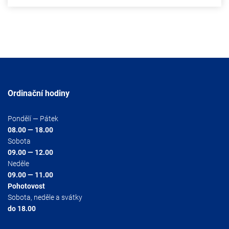
Ordinační hodiny
Pondělí — Pátek
08.00 — 18.00
Sobota
09.00 — 12.00
Neděle
09.00 — 11.00
Pohotovost
Sobota, neděle a svátky
do 18.00